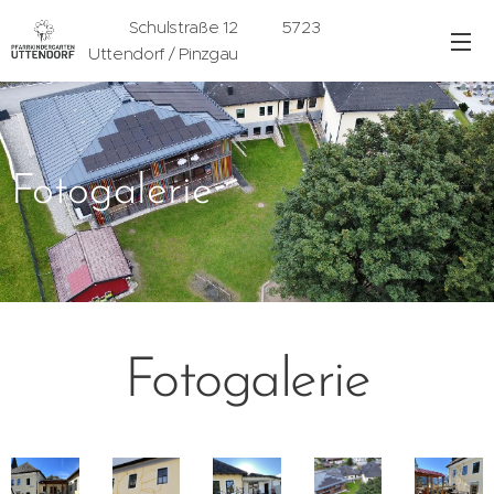
Schulstraße 12 5723
Uttendorf / Pinzgau
Fotogalerie
Fotogalerie