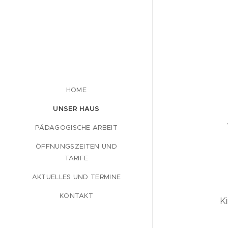
HOME
UNSER HAUS
PÄDAGOGISCHE ARBEIT
ÖFFNUNGSZEITEN UND
TARIFE
Für
AKTUELLES UND TERMINE
KONTAKT
Kind