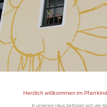
Herzlich willkommen im Pfarrkin
In unserem Haus befinden sich vier 