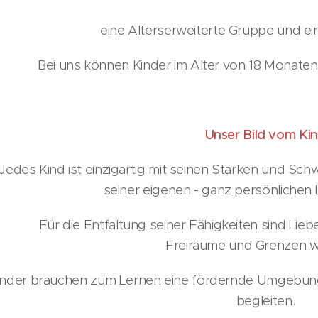
eine Alterserweiterte Gruppe und ei
Bei uns können Kinder im Alter von 18 Monaten
Unser Bild vom Ki
Jedes Kind ist einzigartig mit seinen Stärken und Sc
seiner eigenen - ganz persönlichen
 die Entfaltung seiner Fähigkeiten sind Li
Freiräume und Grenzen
er brauchen zum Lernen eine fördernde Umgebung 
begleiten.